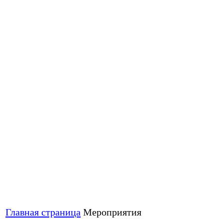
Главная страница
Мероприятия