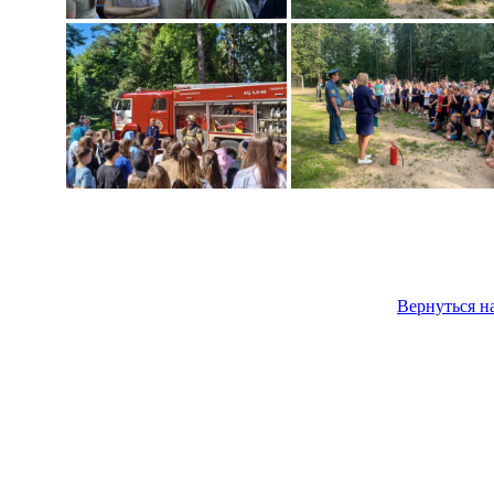
Вернуться н