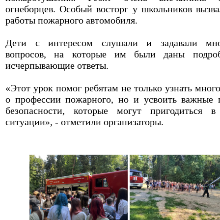
огнеборцев. Особый восторг у школьников вызва
работы пожарного автомобиля.
Дети с интересом слушали и задавали мно
вопросов, на которые им были даны подро
исчерпывающие ответы.
«Этот урок помог ребятам не только узнать много
о профессии пожарного, но и усвоить важные 
безопасности, которые могут пригодиться 
ситуации», - отметили организаторы.