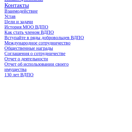
Контакты
Взаимодействие
Устав
Цели и задачи
История МОО ВДПО
Как стать членом ВДПО
Вступайте в ряды добровольцев ВДПО
Международное сотрудничество
Общественные награды
Соглашения о сотрудничестве
Отчет о деятельности
Отчет об использовании своего
имущества
130 лет ВДПО