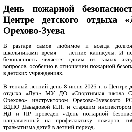
День пожарной безопаснос
Центре детского отдыха «
Орехово-Зуева
В разгаре самое любимое и всегда долгож
школьниками время — летние каникулы. И п
безопасность является одним из самых акт
вопросов, особенно в отношении пожарной безоп
в детских учреждениях.
В теплый летний день 8 июня 2026 г. в Центре д
отдыха «Луч» МУ ДО «Спортивная школа Сп
Орехово» инструктором Орехово-Зуевского 
ВДПО Давыдовой И.П. и старшим инспектором
НД и ПР проведен «День пожарной безопасн
направленный на профилактику пожаров, ги
травматизма детей в летний период.