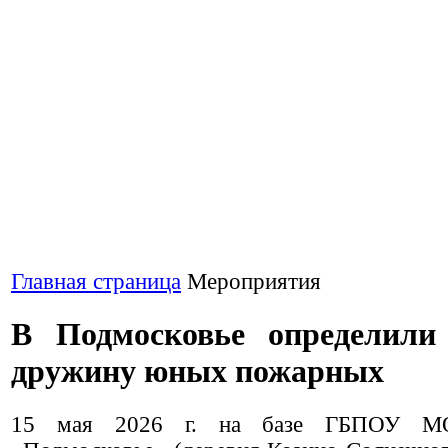
Главная страница
Мероприятия
В Подмосковье определил
дружину юных пожарных
15 мая 2026 г. на базе ГБПОУ М