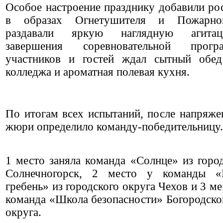
Особое настроение празднику добавили ро
в образах Огнетушителя и Пожарног
раздавали яркую наглядную агита
завершения соревновательной прог
участников и гостей ждал сытный обед
колледжа и ароматная полевая кухня.
По итогам всех испытаний, после напряже
жюри определило команду-победительницу.
1 место заняла команда «Солнце» из город
Солнечногорск, 2 место у команды «
гребень» из городского округа Чехов и 3 ме
команда «Школа безопасности» Богородског
округа.