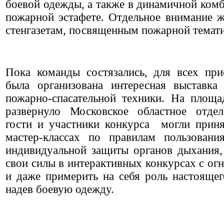
боевой одежды, а также в динамичной ком
пожарной эстафете. Отдельное внимание 
стенгазетам, посвященным пожарной темати
Пока команды состязались, для всех пр
была организована интересная выставка
пожарно-спасательной техники. На площа
развернуло Московское областное отде
гости и участники конкурса могли приня
мастер-классах по правилам пользовани
индивидуальной защиты органов дыхания,
свои силы в интерактивных конкурсах с ог
и даже примерить на себя роль настоящег
надев боевую одежду.