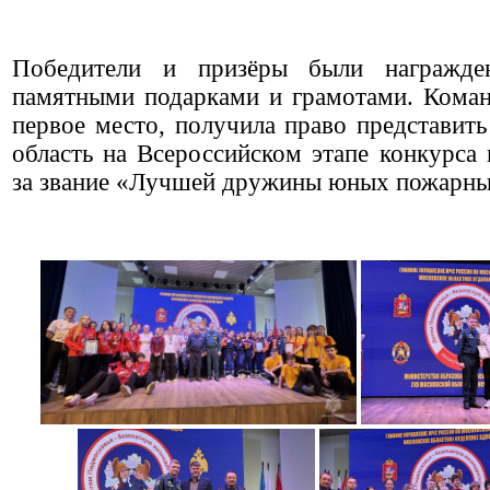
Победители и призёры были награжде
памятными подарками и грамотами. Коман
первое место, получила право представит
область на Всероссийском этапе конкурса 
за звание «Лучшей дружины юных пожарны