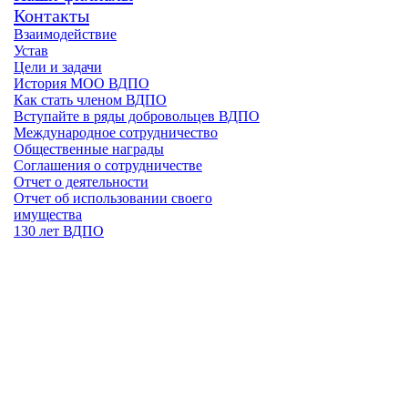
Контакты
Взаимодействие
Устав
Цели и задачи
История МОО ВДПО
Как стать членом ВДПО
Вступайте в ряды добровольцев ВДПО
Международное сотрудничество
Общественные награды
Соглашения о сотрудничестве
Отчет о деятельности
Отчет об использовании своего
имущества
130 лет ВДПО